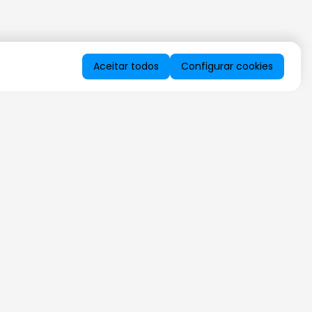
Aceitar todos
Configurar cookies
QUERO RECEBER