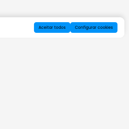
Aceitar todos
Configurar cookies
QUERO RECEBER