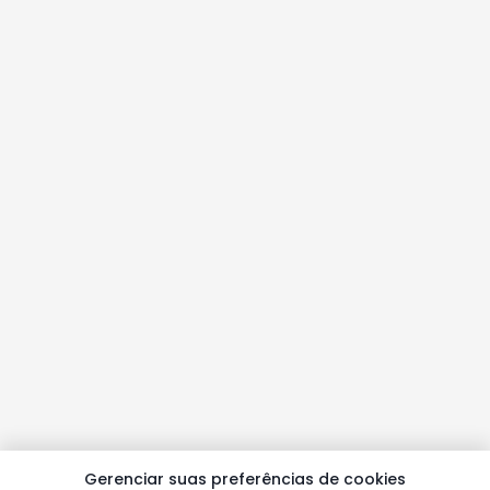
Gerenciar suas preferências de cookies