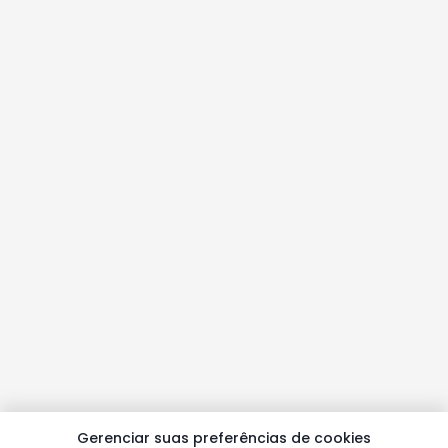
Gerenciar suas preferências de cookies