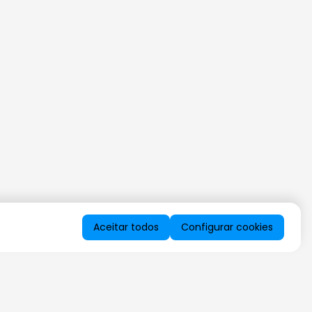
Aceitar todos
Configurar cookies