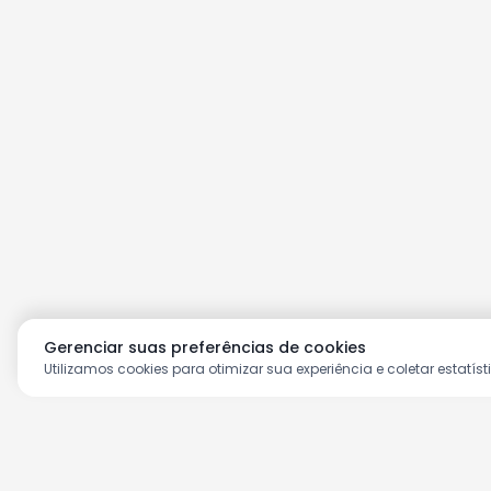
Gerenciar suas preferências de cookies
Utilizamos cookies para otimizar sua experiência e coletar estatíst