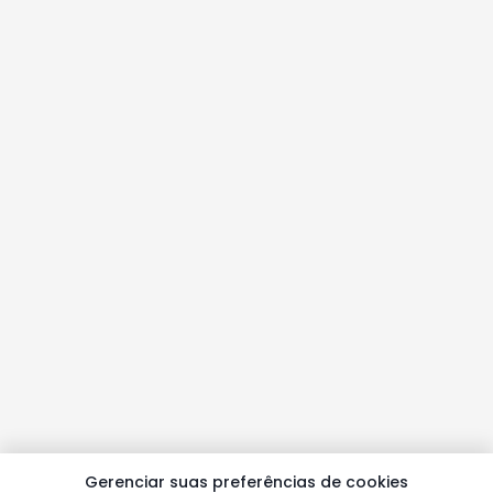
Gerenciar suas preferências de cookies