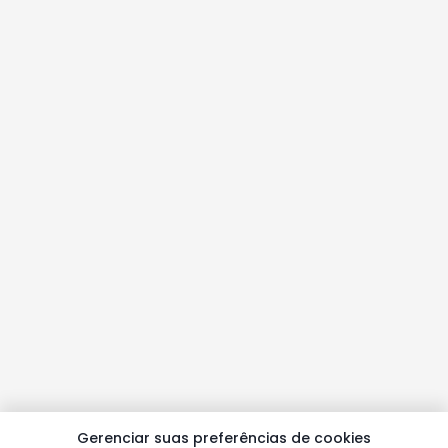
Gerenciar suas preferências de cookies