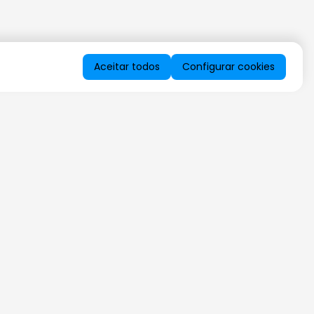
Aceitar todos
Configurar cookies
QUERO RECEBER