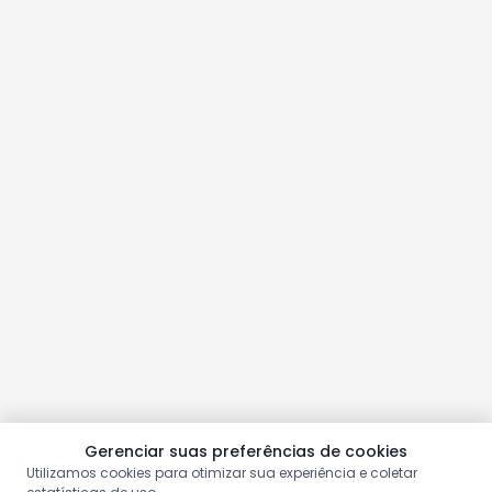
Gerenciar suas preferências de cookies
Utilizamos cookies para otimizar sua experiência e coletar