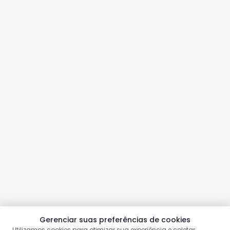
Gerenciar suas preferências de cookies
Utilizamos cookies para otimizar sua experiência e coletar