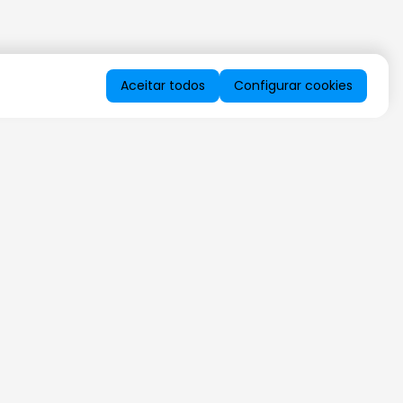
Aceitar todos
Configurar cookies
QUERO RECEBER