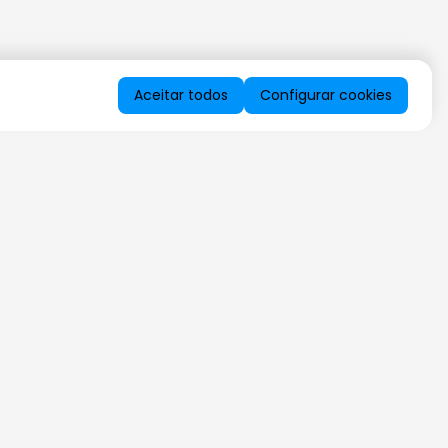
Aceitar todos
Configurar cookies
QUERO RECEBER