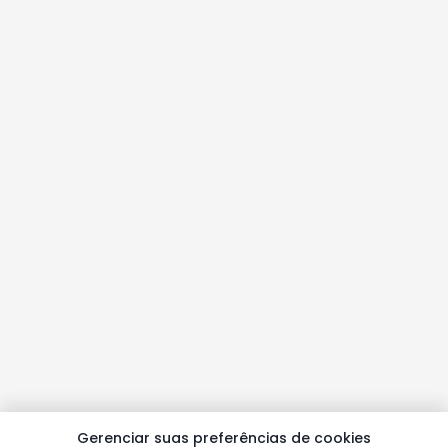
Gerenciar suas preferências de cookies