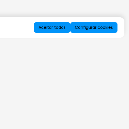
Aceitar todos
Configurar cookies
QUERO RECEBER