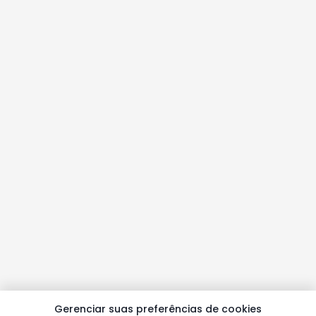
Gerenciar suas preferências de cookies