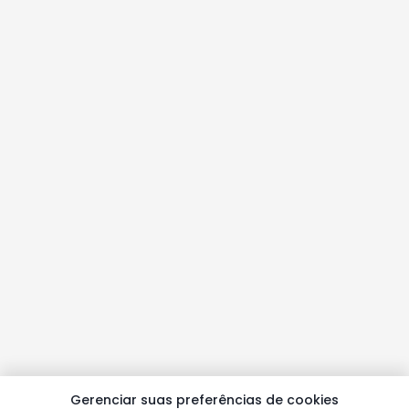
Gerenciar suas preferências de cookies