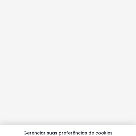
Gerenciar suas preferências de cookies