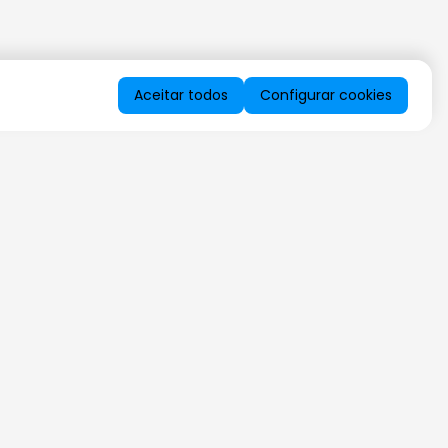
Aceitar todos
Configurar cookies
QUERO RECEBER