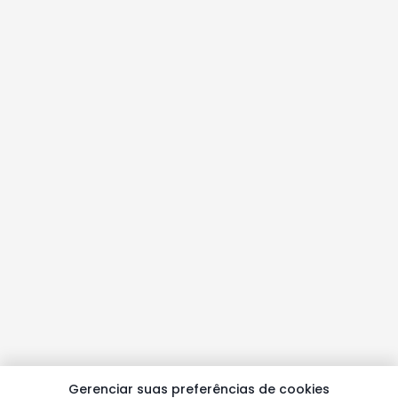
Gerenciar suas preferências de cookies