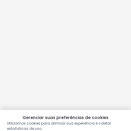
Gerenciar suas preferências de cookies
Utilizamos cookies para otimizar sua experiência e coletar
estatísticas de uso.