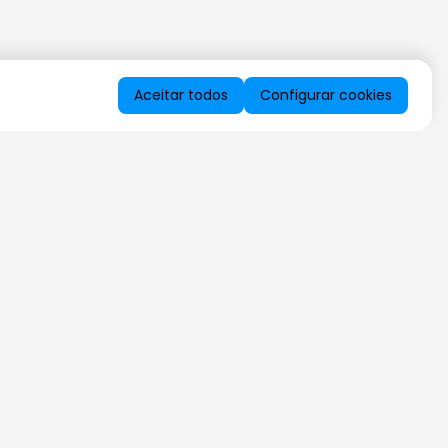
Aceitar todos
Configurar cookies
QUERO RECEBER