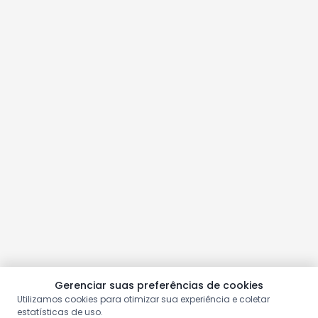
Gerenciar suas preferências de cookies
Utilizamos cookies para otimizar sua experiência e coletar
estatísticas de uso.