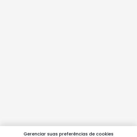
Gerenciar suas preferências de cookies