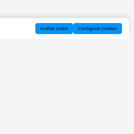
Aceitar todos
Configurar cookies
QUERO RECEBER