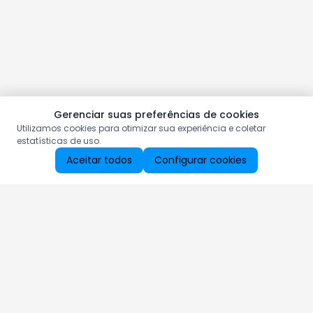
Gerenciar suas preferências de cookies
Utilizamos cookies para otimizar sua experiência e coletar
estatísticas de uso.
Aceitar todos
Configurar cookies