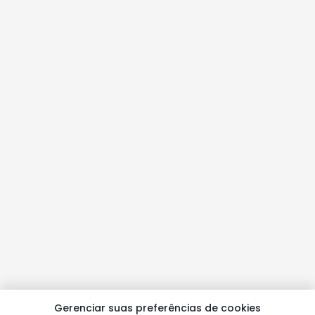
Gerenciar suas preferências de cookies