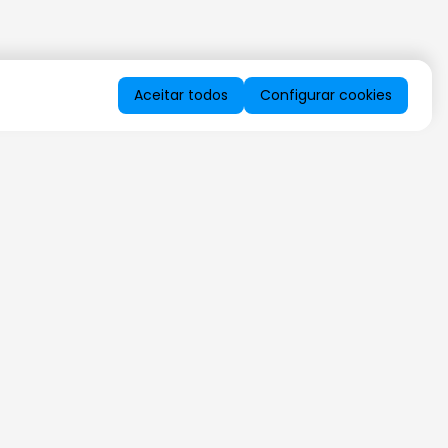
Aceitar todos
Configurar cookies
QUERO RECEBER