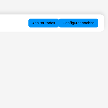
Aceitar todos
Configurar cookies
QUERO RECEBER