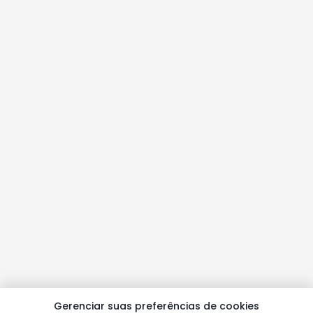
Gerenciar suas preferências de cookies