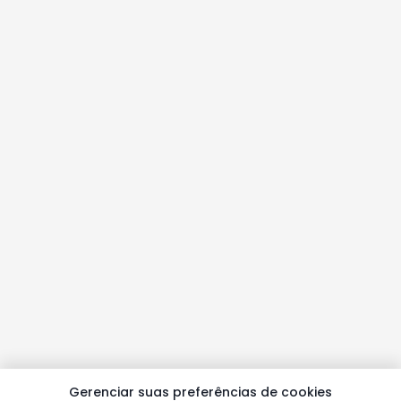
Gerenciar suas preferências de cookies