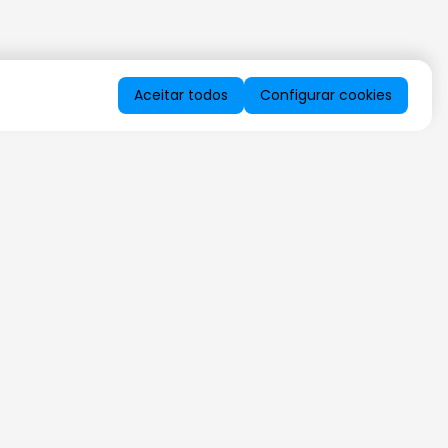
Aceitar todos
Configurar cookies
QUERO RECEBER