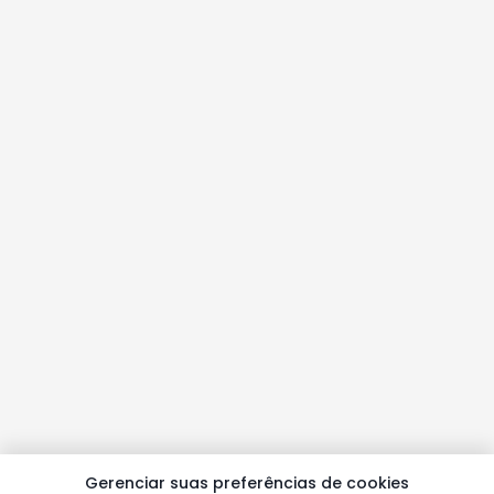
Gerenciar suas preferências de cookies