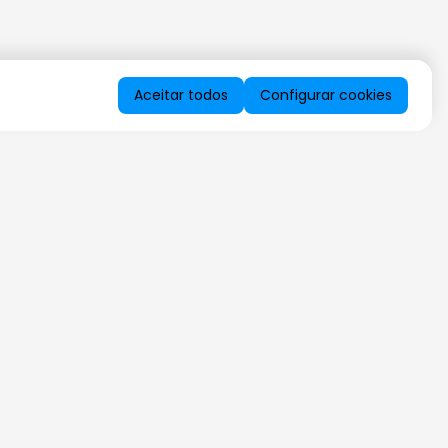
Aceitar todos
Configurar cookies
QUERO RECEBER