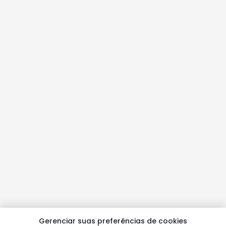
Gerenciar suas preferências de cookies