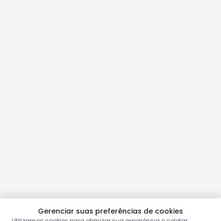
Gerenciar suas preferências de cookies
Utilizamos cookies para otimizar sua experiência e coletar