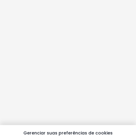
Gerenciar suas preferências de cookies