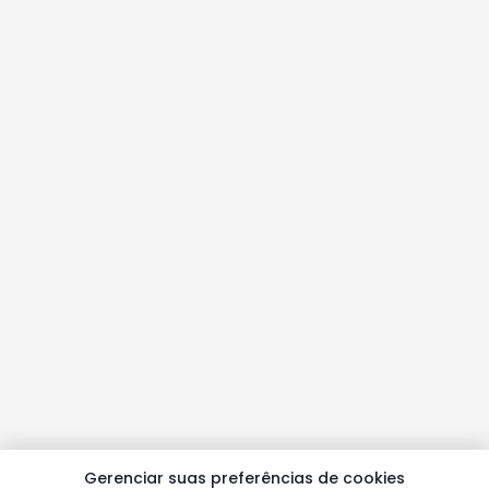
Gerenciar suas preferências de cookies