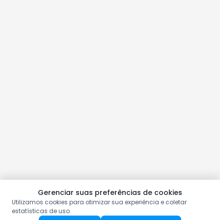
Gerenciar suas preferências de cookies
Utilizamos cookies para otimizar sua experiência e coletar
estatísticas de uso.