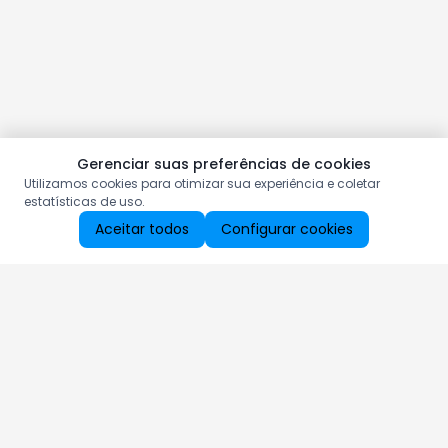
Gerenciar suas preferências de cookies
Utilizamos cookies para otimizar sua experiência e coletar
estatísticas de uso.
Aceitar todos
Configurar cookies