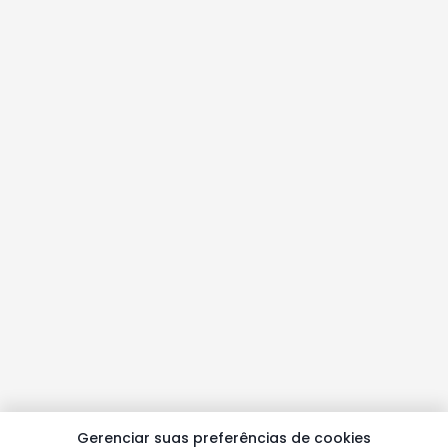
Gerenciar suas preferências de cookies