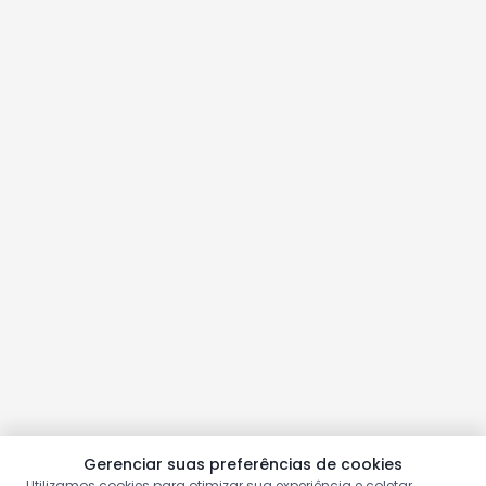
Gerenciar suas preferências de cookies
Utilizamos cookies para otimizar sua experiência e coletar