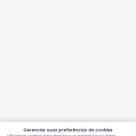
Gerenciar suas preferências de cookies
Utilizamos cookies para otimizar sua experiência e coletar