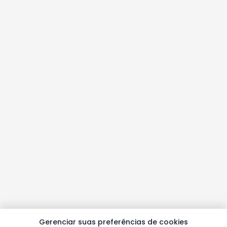
Gerenciar suas preferências de cookies