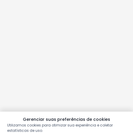
Gerenciar suas preferências de cookies
Utilizamos cookies para otimizar sua experiência e coletar
estatísticas de uso.