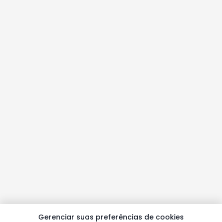
Gerenciar suas preferências de cookies