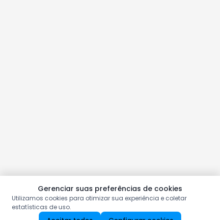
Gerenciar suas preferências de cookies
Utilizamos cookies para otimizar sua experiência e coletar
estatísticas de uso.