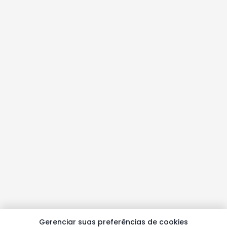
Gerenciar suas preferências de cookies