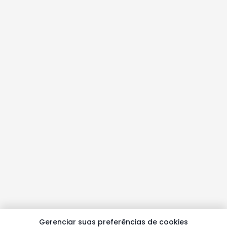
Gerenciar suas preferências de cookies