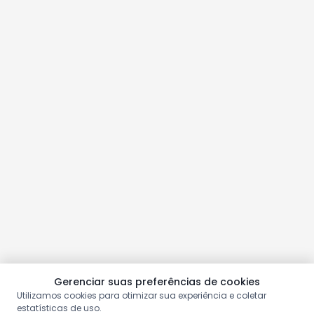
Gerenciar suas preferências de cookies
Utilizamos cookies para otimizar sua experiência e coletar
estatísticas de uso.