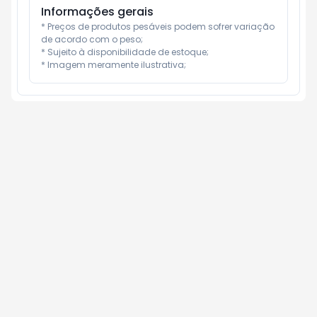
Informações gerais
* Preços de produtos pesáveis podem sofrer variação 
de acordo com o peso;

* Sujeito à disponibilidade de estoque;

* Imagem meramente ilustrativa;