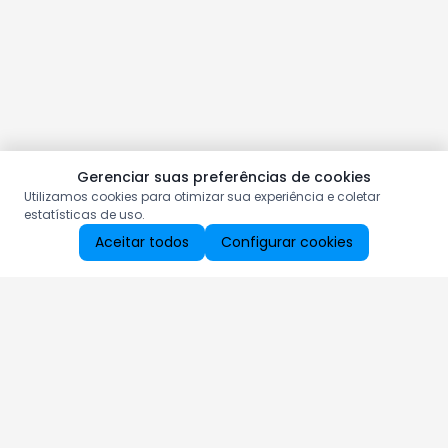
Gerenciar suas preferências de cookies
Utilizamos cookies para otimizar sua experiência e coletar
estatísticas de uso.
Aceitar todos
Configurar cookies